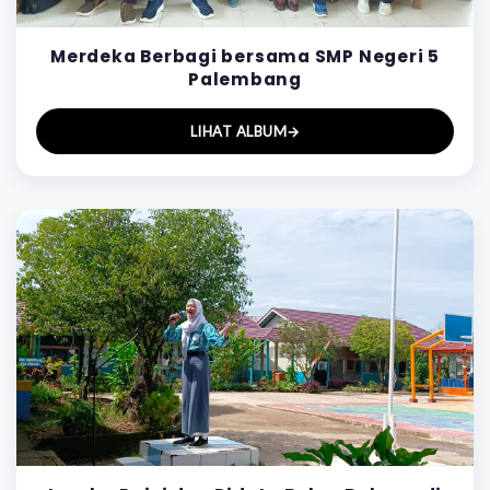
Merdeka Berbagi bersama SMP Negeri 5
Palembang
LIHAT ALBUM
→