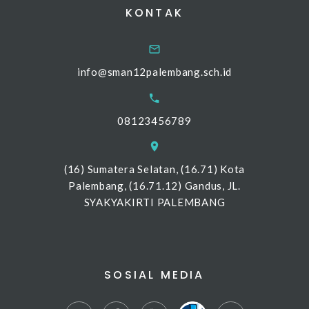
KONTAK
info@sman12palembang.sch.id
08123456789
(16) Sumatera Selatan, (16.71) Kota
Palembang, (16.71.12) Gandus, JL.
SYAKYAKIRTI PALEMBANG
SOSIAL MEDIA