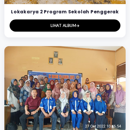
Lokakarya 2 Program Sekolah Penggerak
LIHAT ALBUM
→