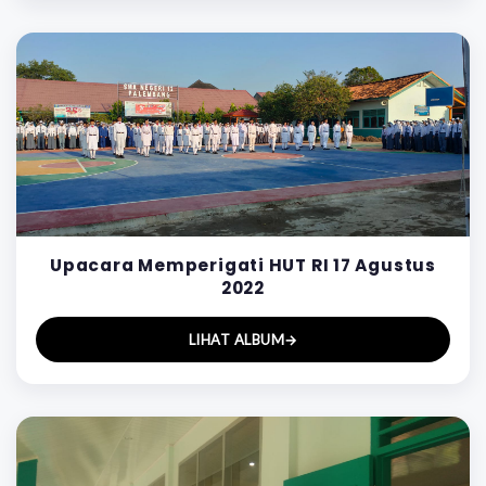
Upacara Memperigati HUT RI 17 Agustus
2022
LIHAT ALBUM
→