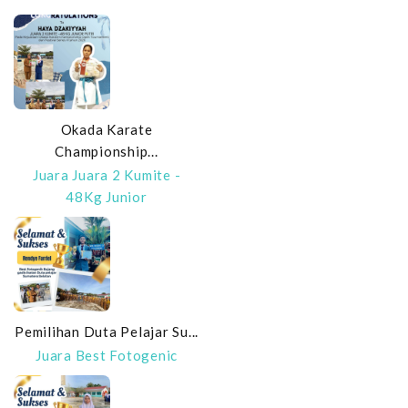
Okada Karate
Championship...
Juara Juara 2 Kumite -
48Kg Junior
Pemilihan Duta Pelajar Su...
Juara Best Fotogenic