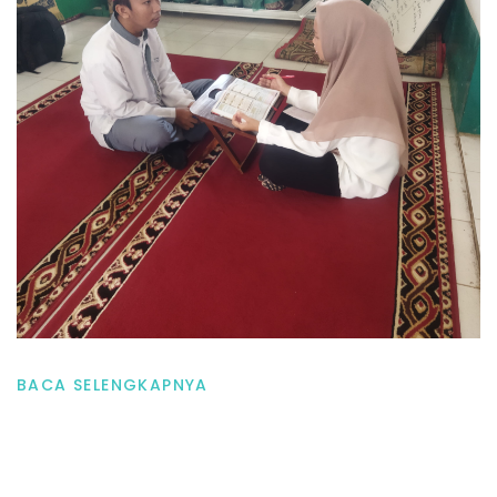
BACA SELENGKAPNYA