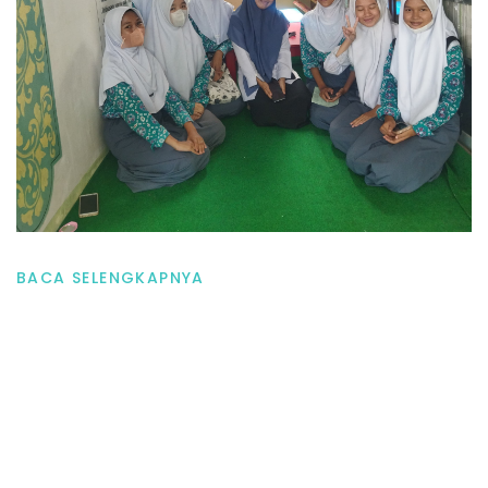
BACA SELENGKAPNYA