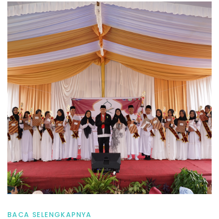
BACA SELENGKAPNYA