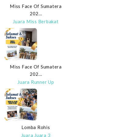
Miss Face Of Sumatera
202...
Juara Miss Berbakat
Miss Face Of Sumatera
202...
Juara Runner Up
Lomba Rohis
Juara Juara 3