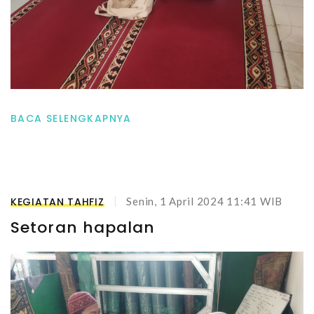
BACA SELENGKAPNYA
KEGIATAN TAHFIZ
Senin, 1 April 2024 11:41 WIB
Setoran hapalan