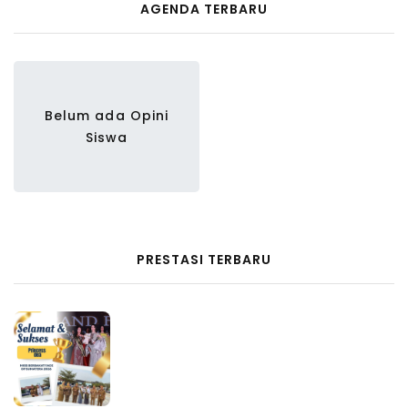
AGENDA TERBARU
Belum ada Opini
Siswa
PRESTASI TERBARU