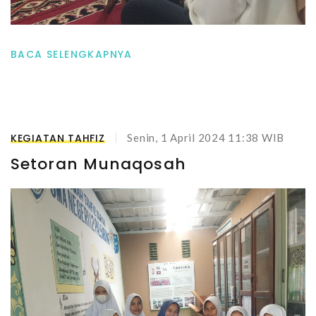
BACA SELENGKAPNYA
KEGIATAN TAHFIZ
Senin, 1 April 2024 11:38 WIB
Setoran Munaqosah