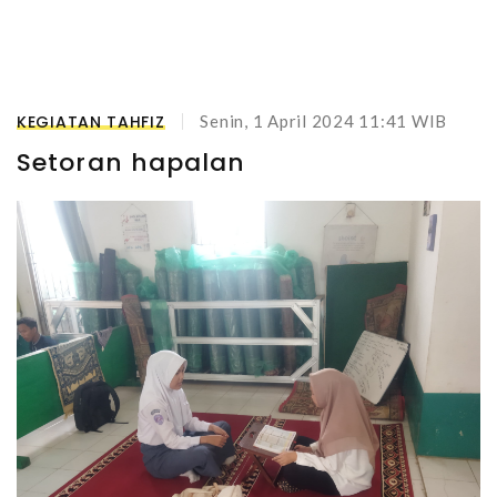
KEGIATAN TAHFIZ
Senin, 1 April 2024 11:41 WIB
Setoran hapalan